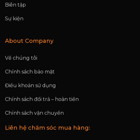
Biên tập
Sự kiện
About Company
Về chúng tôi
Chính sách bảo mật
Điều khoản sử dụng
Chính sách đổi trả – hoàn tiền
Chính sách vận chuyển
Liên hệ chăm sóc mua hàng: