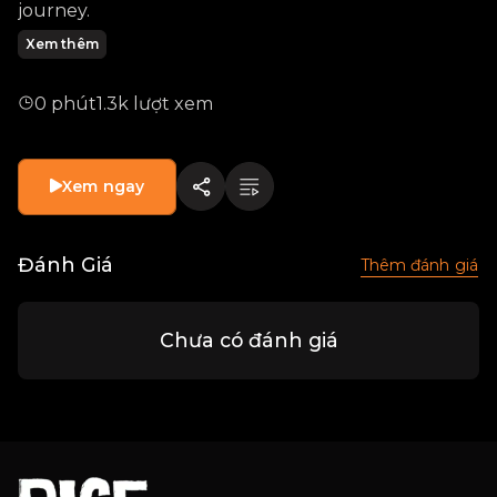
journey.
Xem thêm
0 phút
1.3k lượt xem
Xem ngay
Đánh Giá
Thêm đánh giá
Chưa có đánh giá