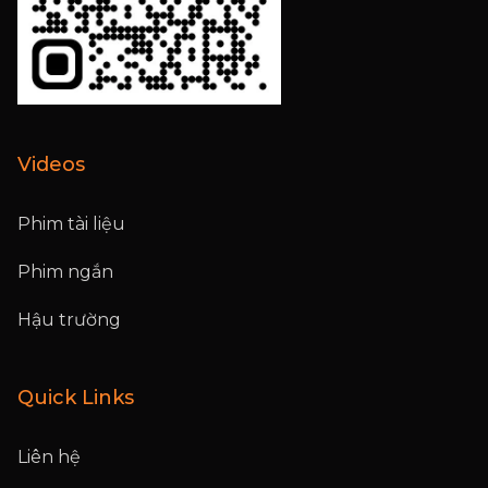
Videos
Phim tài liệu
Phim ngắn
Hậu trường
Quick Links
Liên hệ