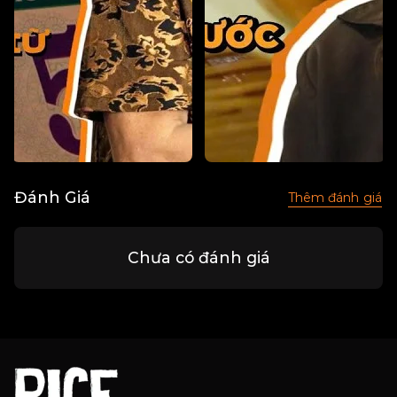
Đánh Giá
Thêm đánh giá
Chưa có đánh giá