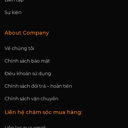
Sự kiện
About Company
Về chúng tôi
Chính sách bảo mật
Điều khoản sử dụng
Chính sách đổi trả – hoàn tiền
Chính sách vận chuyển
Liên hệ chăm sóc mua hàng:
Liên lạc qua email: