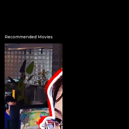
Recommended Movies