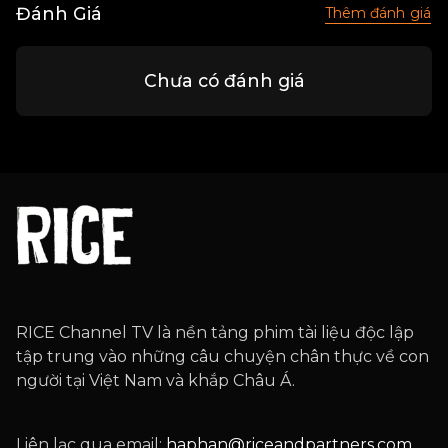
Đánh Giá
Thêm đánh giá
Chưa có đánh giá
RICE Channel TV là nền tảng phim tài liệu độc lập
tập trung vào những câu chuyện chân thực về con
người tại Việt Nam và khắp Châu Á.
Liên lạc qua email:
haphan@riceandpartners.com