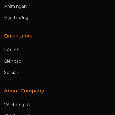
Phim ngắn
Hậu trường
Quick Links
Liên hệ
Biên tập
Sự kiện
About Company
Về chúng tôi