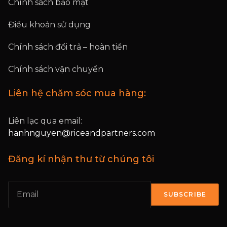
Chính sách bảo mật
Điều khoản sử dụng
Chính sách đổi trả – hoàn tiền
Chính sách vận chuyển
Liên hệ chăm sóc mua hàng:
Liên lạc qua email:
hanhnguyen@riceandpartners.com
Đăng kí nhận thư từ chúng tôi
SUBSCRIBE