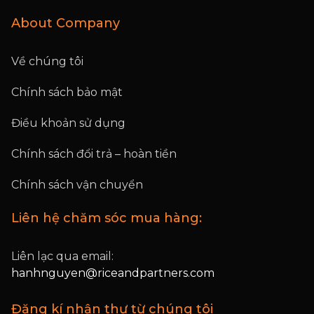
About Company
Về chúng tôi
Chính sách bảo mật
Điều khoản sử dụng
Chính sách đổi trả – hoàn tiền
Chính sách vận chuyển
Liên hệ chăm sóc mua hàng:
Liên lạc qua email:
hanhnguyen@riceandpartners.com
Đăng kí nhận thư từ chúng tôi