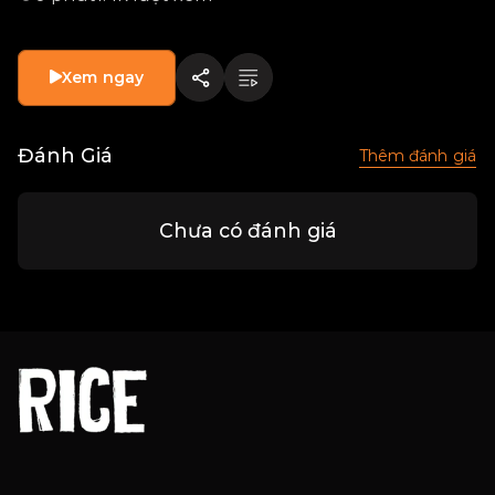
Xem ngay
Đánh Giá
Thêm đánh giá
Chưa có đánh giá