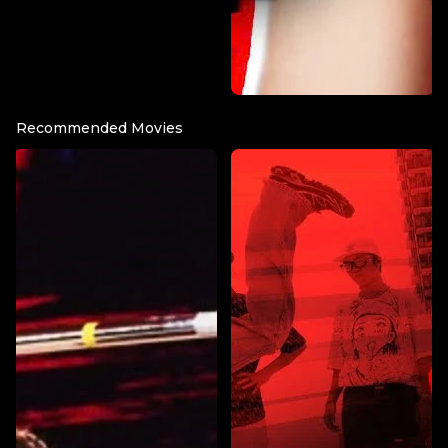
Recommended Movies