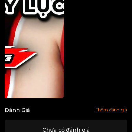
Đánh Giá
Thêm đánh giá
Chưa có đánh giá