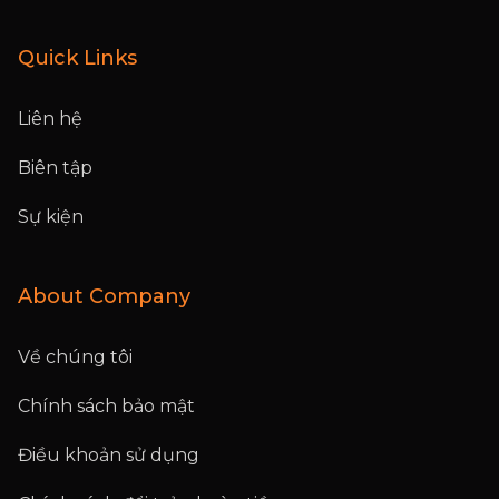
Quick Links
Liên hệ
Biên tập
Sự kiện
About Company
Về chúng tôi
Chính sách bảo mật
Điều khoản sử dụng