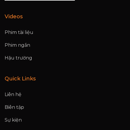
Videos
Phim tài liệu
Phim ngắn
Hậu trường
Quick Links
Liên hệ
Biên tập
Sự kiện