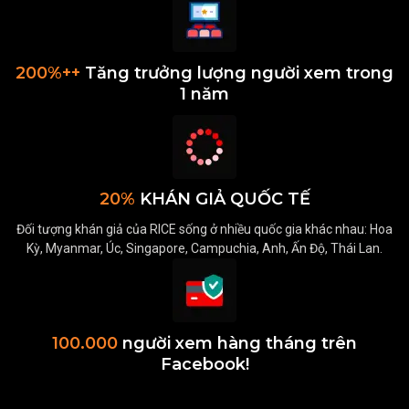
200%++
Tăng trưởng lượng người xem trong
1 năm
20%
KHÁN GIẢ QUỐC TẾ
Đối tượng khán giả của RICE sống ở nhiều quốc gia khác nhau: Hoa
Kỳ, Myanmar, Úc, Singapore, Campuchia, Anh, Ấn Độ, Thái Lan.
100.000
người xem hàng tháng trên
Facebook!