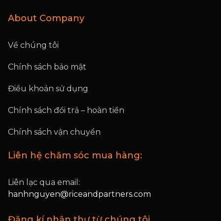
About Company
Về chúng tôi
Chính sách bảo mật
Điều khoản sử dụng
Chính sách đổi trả – hoàn tiền
Chính sách vận chuyển
Liên hệ chăm sóc mua hàng:
Liên lạc qua email:
hanhnguyen@riceandpartners.com
Đăng kí nhận thư từ chúng tôi