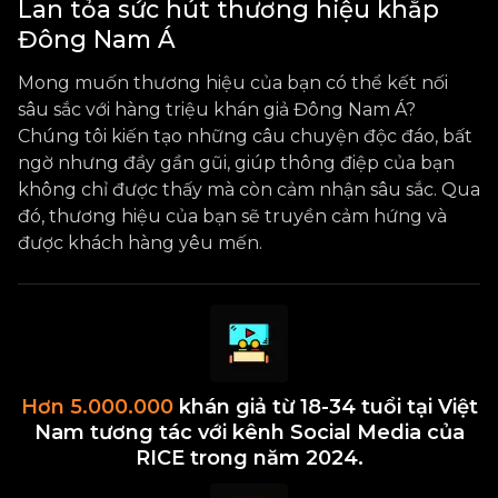
Lan tỏa sức hút thương hiệu khắp
Đông Nam Á
Mong muốn thương hiệu của bạn có thể kết nối
sâu sắc với hàng triệu khán giả Đông Nam Á?
Chúng tôi kiến tạo những câu chuyện độc đáo, bất
ngờ nhưng đầy gần gũi, giúp thông điệp của bạn
không chỉ được thấy mà còn cảm nhận sâu sắc. Qua
đó, thương hiệu của bạn sẽ truyền cảm hứng và
được khách hàng yêu mến.
Hơn 5.000.000
khán giả từ 18-34 tuổi tại Việt
Nam tương tác với kênh Social Media của
RICE trong năm 2024.