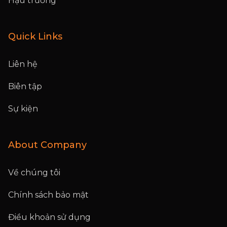
Hậu trường
Quick Links
Liên hệ
Biên tập
Sự kiện
About Company
Về chúng tôi
Chính sách bảo mật
Điều khoản sử dụng