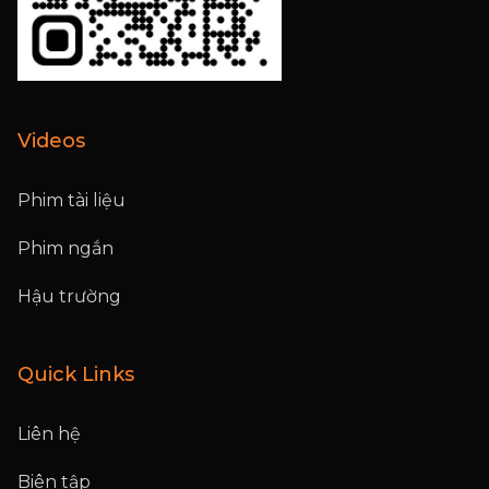
Videos
Phim tài liệu
Phim ngắn
Hậu trường
Quick Links
Liên hệ
Biên tập