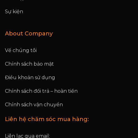
Sự kiện
About Company
Về chúng tôi
Chính sách bảo mật
Điều khoản sử dụng
Chính sách đổi trả – hoàn tiền
Chính sách vận chuyển
Liên hệ chăm sóc mua hàng:
Liên lạc qua email: