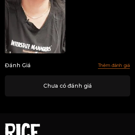
Đánh Giá
Thêm đánh giá
Chưa có đánh giá