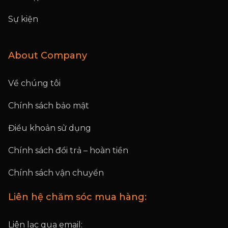
Sự kiện
About Company
Về chúng tôi
Chính sách bảo mật
Điều khoản sử dụng
Chính sách đổi trả – hoàn tiền
Chính sách vận chuyển
Liên hệ chăm sóc mua hàng:
Liên lạc qua email: