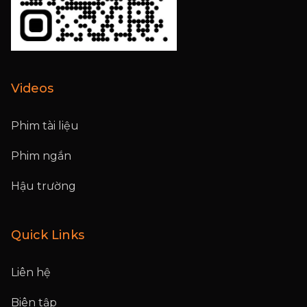
Videos
Phim tài liệu
Phim ngắn
Hậu trường
Quick Links
Liên hệ
Biên tập