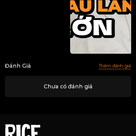
Đánh Giá
Thêm đánh giá
Chưa có đánh giá