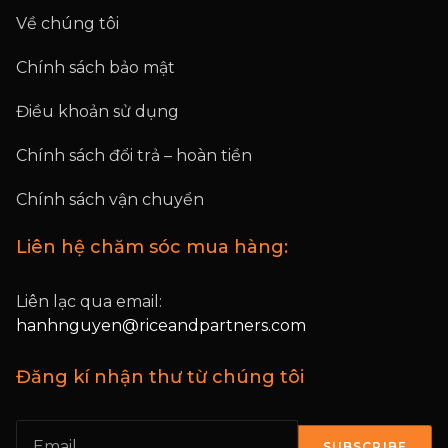
Về chúng tôi
Chính sách bảo mật
Điều khoản sử dụng
Chính sách đổi trả – hoàn tiền
Chính sách vận chuyển
Liên hệ chăm sóc mua hàng:
Liên lạc qua email:
hanhnguyen@riceandpartners.com
Đăng kí nhận thư từ chúng tôi
SUBSCRIBE