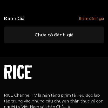
Đánh Giá
Thêm đánh giá
Chưa có đánh giá
RICE Channel TV là nền tảng phim tài liệu độc lập
tập trung vào những câu chuyện chân thực về con
người tại Việt Nam và khắp Châu Á.