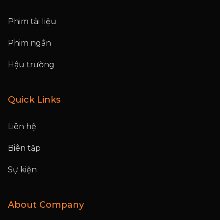
Phim tài liệu
Phim ngắn
Hậu trường
Quick Links
Liên hệ
Biên tập
Sự kiện
About Company