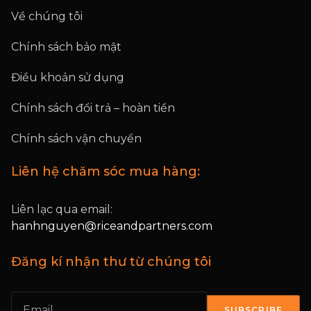
Về chúng tôi
Chính sách bảo mật
Điều khoản sử dụng
Chính sách đổi trả – hoàn tiền
Chính sách vận chuyển
Liên hệ chăm sóc mua hàng:
Liên lạc qua email:
hanhnguyen@riceandpartners.com
Đăng kí nhận thư từ chúng tôi
SUBSCRIBE