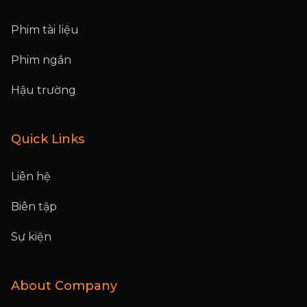
Phim tài liệu
Phim ngắn
Hậu trường
Quick Links
Liên hệ
Biên tập
Sự kiện
About Company