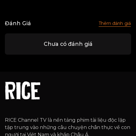
Đánh Giá
Thêm đánh giá
Chưa có đánh giá
RICE Channel TV là nền tảng phim tài liệu độc lập
tập trung vào những câu chuyện chân thực về con
người tại Việt Nam và khắp Châu Á.