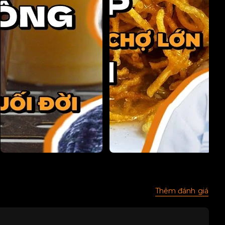
Thêm đánh giá