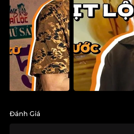
Đánh Giá