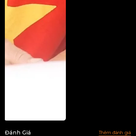
Đánh Giá
Thêm đánh giá