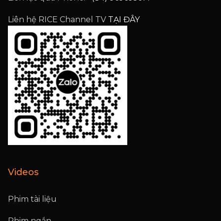
Liên hệ RICE Channel TV
TẠI ĐÂY
Videos
Phim tài liệu
Phim ngắn