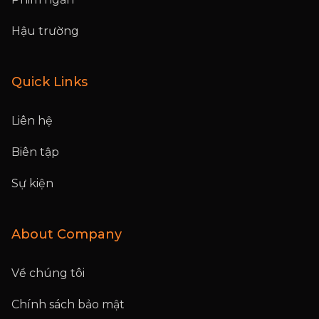
Hậu trường
Quick Links
Liên hệ
Biên tập
Sự kiện
About Company
Về chúng tôi
Chính sách bảo mật