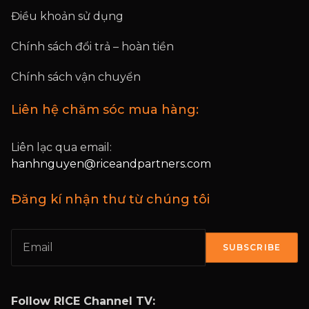
Điều khoản sử dụng
Chính sách đổi trả – hoàn tiền
Chính sách vận chuyển
Liên hệ chăm sóc mua hàng:
Liên lạc qua email:
hanhnguyen@riceandpartners.com
Đăng kí nhận thư từ chúng tôi
SUBSCRIBE
Follow RICE Channel TV: