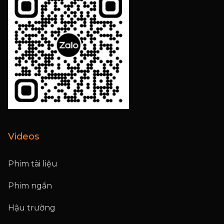
Videos
Phim tài liệu
Phim ngắn
Hậu trường