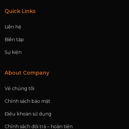
Quick Links
Liên hệ
Biên tập
Sự kiện
About Company
Về chúng tôi
Chính sách bảo mật
Điều khoản sử dụng
Chính sách đổi trả – hoàn tiền