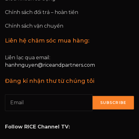
Chính sách đổi trả – hoàn tiền
Chính sách vận chuyển
Liên hệ chăm sóc mua hàng:
Liên lạc qua email:
hanhnguyen@riceandpartners.com
Đăng kí nhận thư từ chúng tôi
SUBSCRIBE
Follow RICE Channel TV: