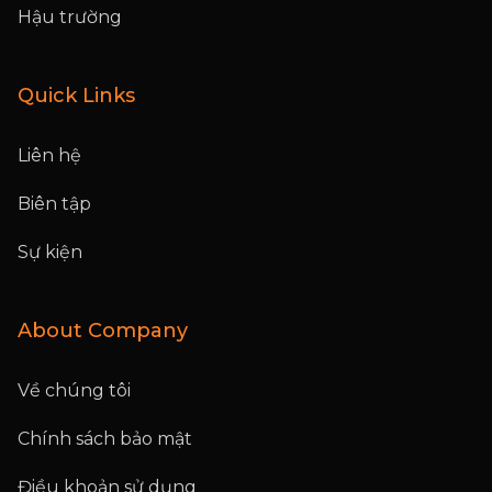
Hậu trường
Quick Links
Liên hệ
Biên tập
Sự kiện
About Company
Về chúng tôi
Chính sách bảo mật
Điều khoản sử dụng