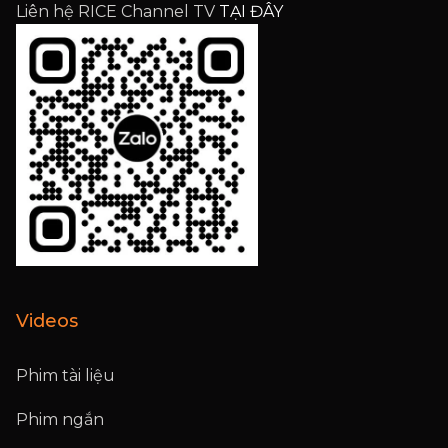
Liên hệ RICE Channel TV
TẠI ĐÂY
Videos
Phim tài liệu
Phim ngắn