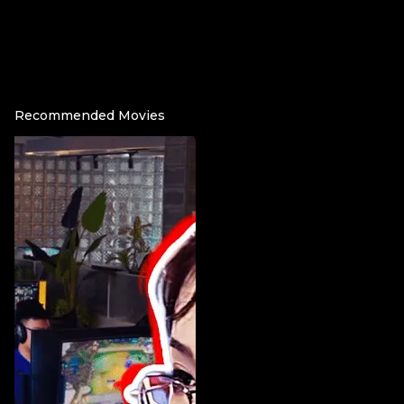
Recommended Movies