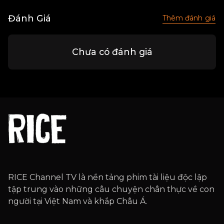
Đánh Giá
Thêm đánh giá
Chưa có đánh giá
RICE Channel TV là nền tảng phim tài liệu độc lập
tập trung vào những câu chuyện chân thực về con
người tại Việt Nam và khắp Châu Á.