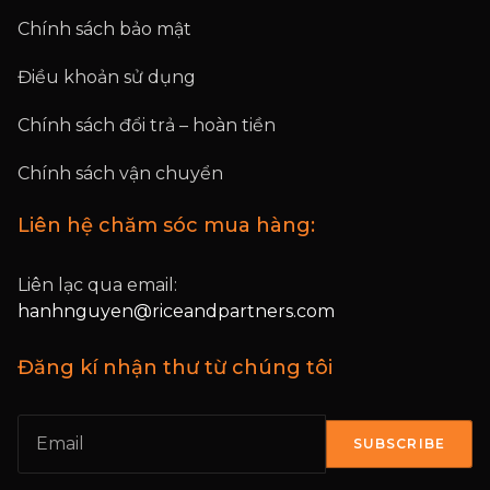
Chính sách bảo mật
Điều khoản sử dụng
Chính sách đổi trả – hoàn tiền
Chính sách vận chuyển
Liên hệ chăm sóc mua hàng:
Liên lạc qua email:
hanhnguyen@riceandpartners.com
Đăng kí nhận thư từ chúng tôi
SUBSCRIBE