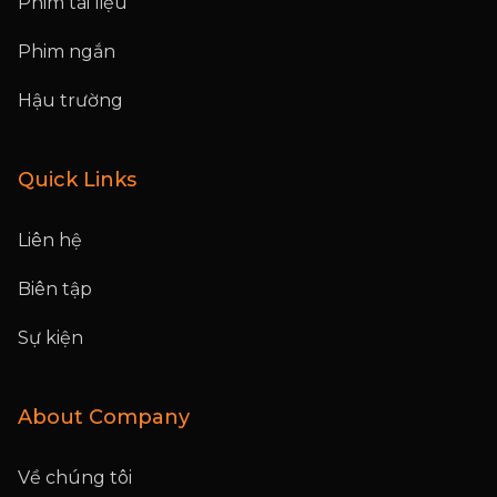
Phim tài liệu
Phim ngắn
Hậu trường
Quick Links
Liên hệ
Biên tập
Sự kiện
About Company
Về chúng tôi