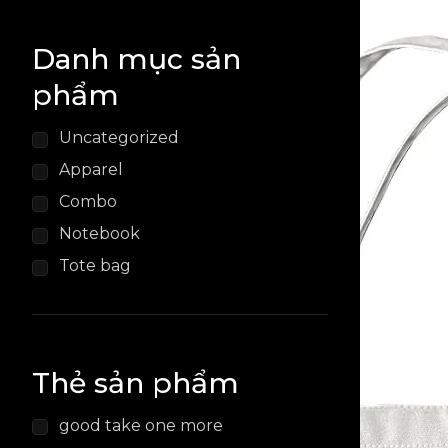
Danh mục sản
phẩm
Uncategorized
Apparel
Combo
Notebook
Tote bag
Thẻ sản phẩm
good take one more