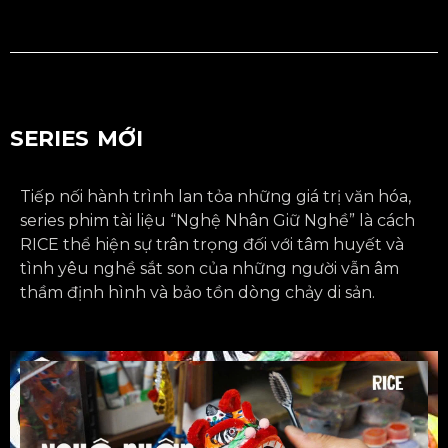
SERIES MỚI
Tiếp nối hành trình lan tỏa những giá trị văn hóa,
series phim tài liệu “Nghệ Nhân Giữ Nghề” là cách
RICE thể hiện sự trân trọng đối với tâm huyết và
tình yêu nghề sắt son của những người vẫn âm
thầm định hình và bảo tồn dòng chảy di sản.