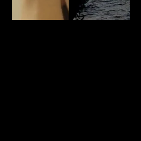
Xem thêm