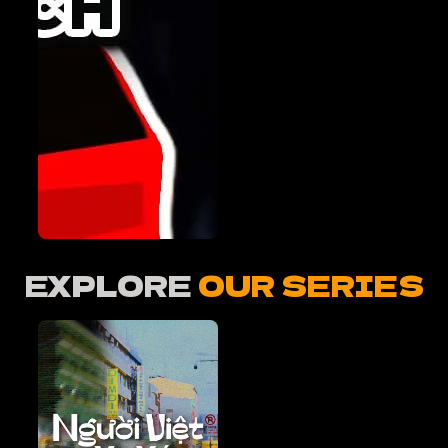
EXPLORE
OUR SERIES