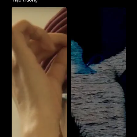
Xem thêm
Hậu trường