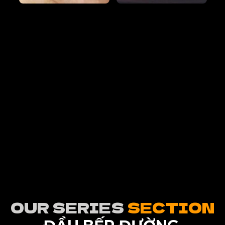
OUR SERIES
SECTION