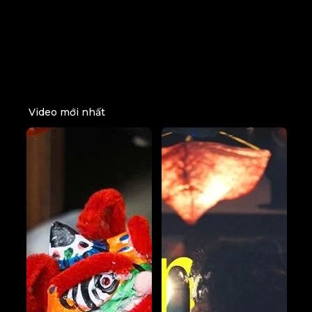
Video mới nhất