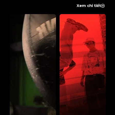
Xem chi tiết