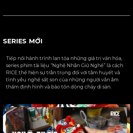
SERIES MỚI
Tiếp nối hành trình lan tỏa những giá trị văn hóa,
series phim tài liệu “Nghệ Nhân Giữ Nghề” là cách
RICE thể hiện sự trân trọng đối với tâm huyết và
tình yêu nghề sắt son của những người vẫn âm
thầm định hình và bảo tồn dòng chảy di sản.