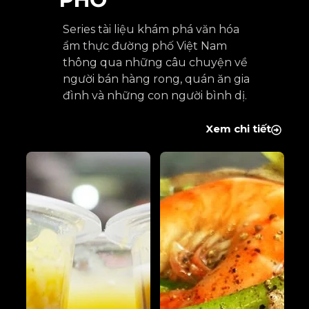
Series tài liệu khám phá văn hóa
ẩm thực đường phố Việt Nam
thông qua những câu chuyện về
người bán hàng rong, quán ăn gia
đình và những con người bình dị.
Xem chi tiết