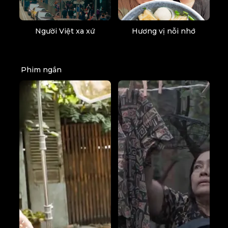
Người Việt xa xứ
Hương vị nỗi nhớ
Phim ngắn