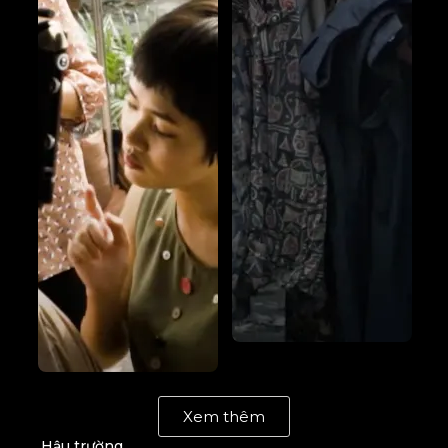
Xem thêm
Hậu trường