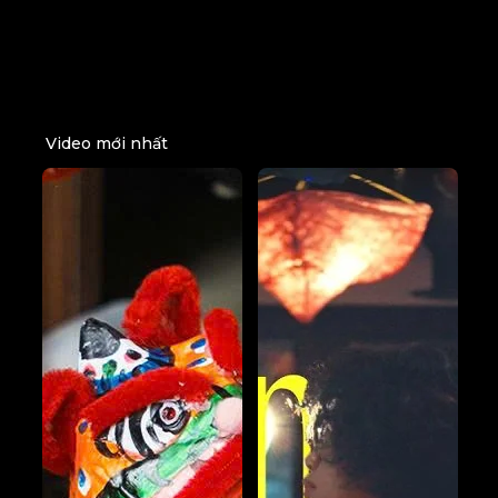
Video mới nhất