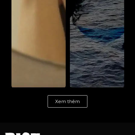
Xem thêm