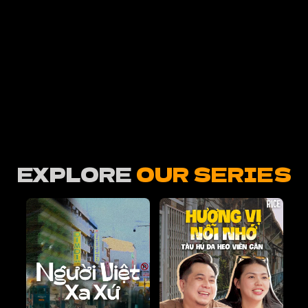
EXPLORE
OUR SERIES